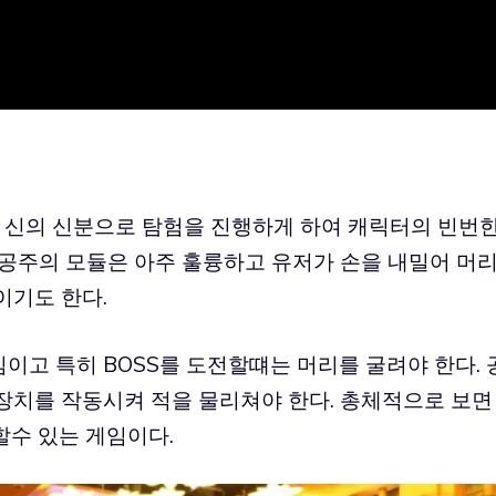
 신의 신분으로 탐험을 진행하게 하여 캐릭터의 빈번
 공주의 모듈은 아주 훌륭하고 유저가 손을 내밀어 머
이기도 한다.
고 특히 BOSS를 도전할떄는 머리를 굴려야 한다. 
장치를 작동시켜 적을 물리쳐야 한다. 총체적으로 보면
수 있는 게임이다.