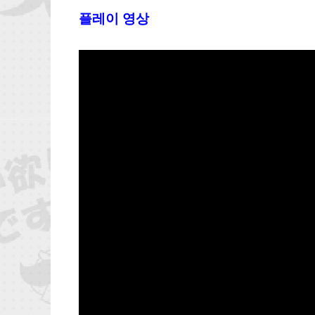
플레이 영상