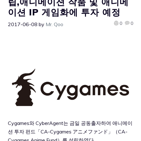
립,애니메이션 작품 및 애니메
이션 IP 게임화에 투자 예정
0
0
2017-06-08
by
Mr. Qoo
Cygames와 CyberAgent는 금일 공동출자하여 애니메이
션 투자 펀드「CA-Cygames アニメファンド」（CA-
Cygames Anime Fund）를 설립하였다.