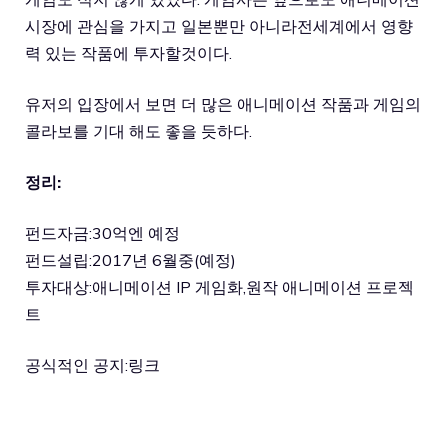
시장에 관심을 가지고 일본뿐만 아니라전세계에서 영향
력 있는 작품에 투자할것이다.
유저의 입장에서 보면 더 많은 애니메이션 작품과 게임의
콜라보를 기대 해도 좋을 듯하다.
정리:
펀드자금:30억엔 예정
펀드설립:2017년 6월중(예정)
투자대상:애니메이션 IP 게임화,원작 애니메이션 프로젝
트
공식적인 공지:
링크