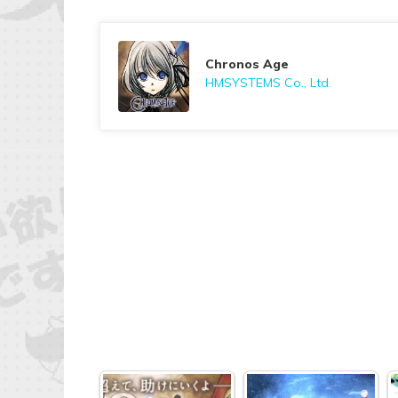
Chronos Age
HMSYSTEMS Co., Ltd.