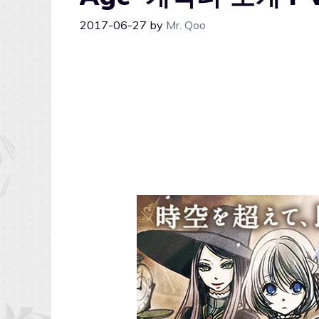
2017-06-27
by
Mr. Qoo