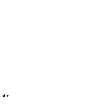
.html