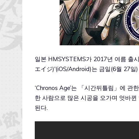
일본 HMSYSTEMS가 2017년 여름 출시
エイジ)'(iOS/Android)는 금일(6월 
‘Chronos Age’는 「시간뒤틀림」에 
한 사람으로 많은 시공을 오가며 엇바뀐
된다.