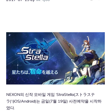
NEXON의 신작 모바일 게임 ‘StraStella(ストラステ
ラ)'(iOS/Android)는 금일(7월 19일) 사전예약을 시작하
였다.