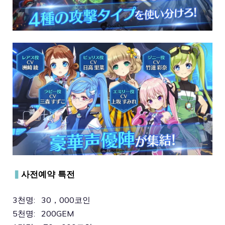
▍
사전예약 특전
3천명: 30，000코인
5천명: 200GEM