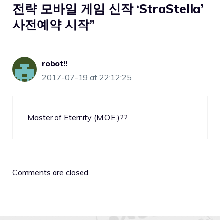
전략 모바일 게임 신작 ‘StraStella’
사전예약 시작”
robot!!
2017-07-19 at 22:12:25
Master of Eternity (M.O.E.)??
Comments are closed.