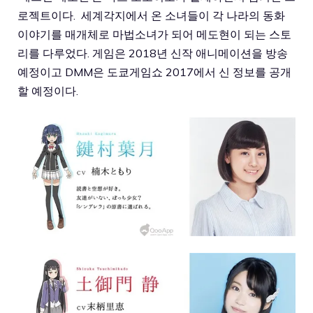
로젝트이다. 세계각지에서 온 소녀들이 각 나라의 동화
이야기를 매개체로 마법소녀가 되어 메도현이 되는 스토
리를 다루었다. 게임은 2018년 신작 애니메이션을 방송
예정이고 DMM은 도쿄게임쇼 2017에서 신 정보를 공개
할 예정이다.