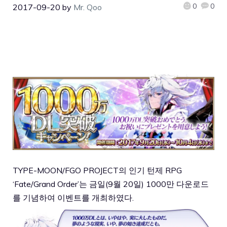
0
0
2017-09-20
by
Mr. Qoo
TYPE-MOON/FGO PROJECT의 인기 턴제 RPG
‘Fate/Grand Order’는 금일(9월 20일) 1000만 다운로드
를 기념하여 이벤트를 개최하였다.