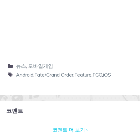
뉴스
,
모바일게임
Android
,
Fate/Grand Order
,
Feature
,
FGO
,
iOS
코멘트
코멘트 더 보기 ›