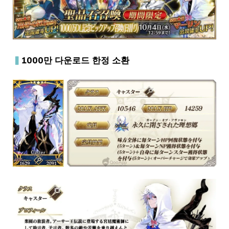
▍
1000만 다운로드 한정 소환