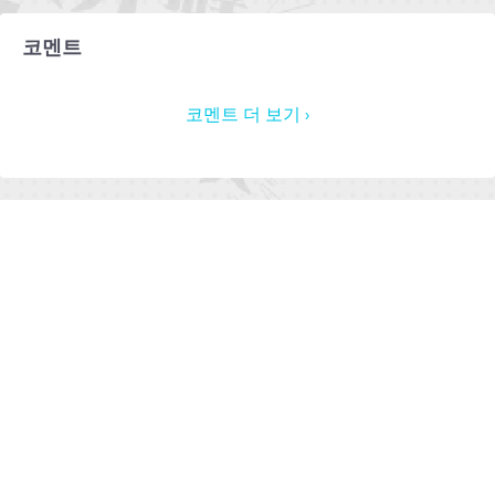
코멘트
코멘트 더 보기 ›