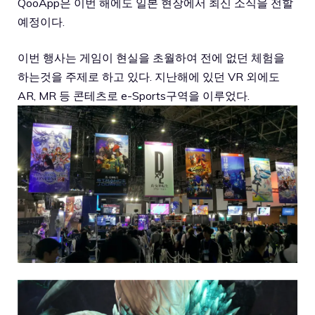
QooApp은 이번 해에도 일본 현장에서 최신 소식을 전할
예정이다.
이번 행사는 게임이 현실을 초월하여 전에 없던 체험을
하는것을 주제로 하고 있다. 지난해에 있던 VR 외에도
AR, MR 등 콘테츠로 e-Sports구역을 이루었다.