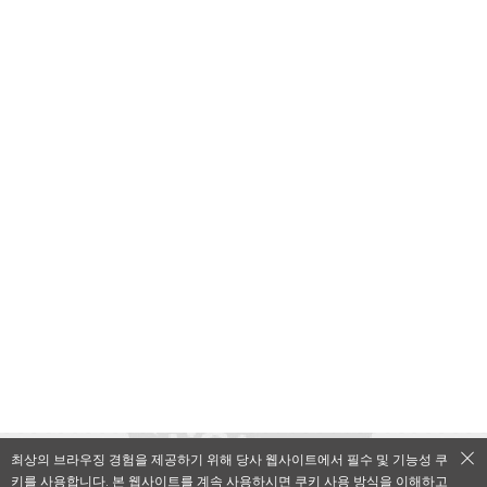
최상의 브라우징 경험을 제공하기 위해 당사 웹사이트에서 필수 및 기능성 쿠
키를 사용합니다. 본 웹사이트를 계속 사용하시면 쿠키 사용 방식을 이해하고