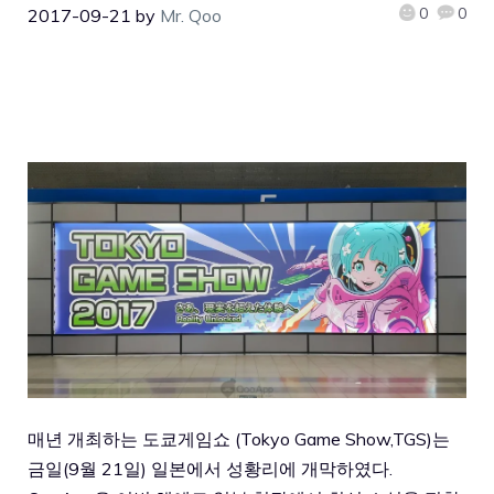
0
0
2017-09-21
by
Mr. Qoo
매년 개최하는 도쿄게임쇼 (Tokyo Game Show,TGS)는
금일(9월 21일) 일본에서 성황리에 개막하였다.