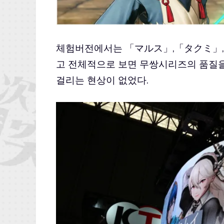
체험버전에서는 「マルス」,「タクミ」,
고 전체적으로 보면 무쌍시리즈의 품질을 
걸리는 현상이 없었다.