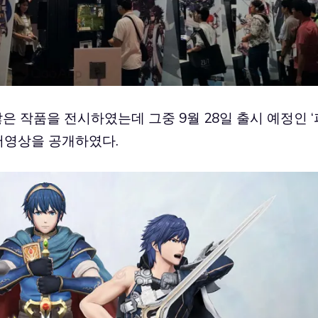
많은 작품을 전시하였는데 그중 9월 28일 출시 예정인 ‘
티저영상을 공개하였다.