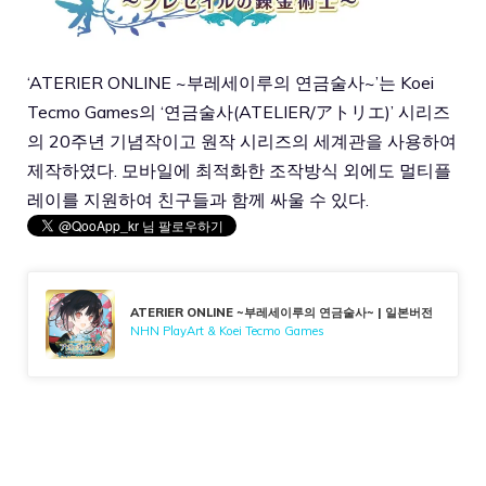
‘ATERIER ONLINE ~부레세이루의 연금술사~’는 Koei
Tecmo Games의 ‘연금술사(ATELIER/アトリエ)’ 시리즈
의 20주년 기념작이고 원작 시리즈의 세계관을 사용하여
제작하였다. 모바일에 최적화한 조작방식 외에도 멀티플
레이를 지원하여 친구들과 함께 싸울 수 있다.
ATERIER ONLINE ~부레세이루의 연금술사~ | 일본버전
NHN PlayArt & Koei Tecmo Games