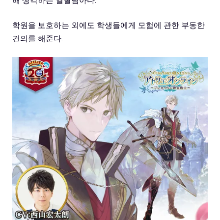
학원을 보호하는 외에도 학생들에게 모험에 관한 부동한
건의를 해준다.