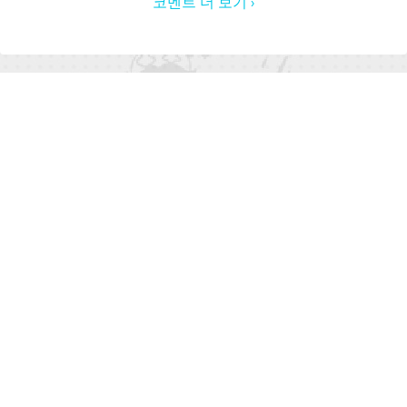
코멘트 더 보기 ›