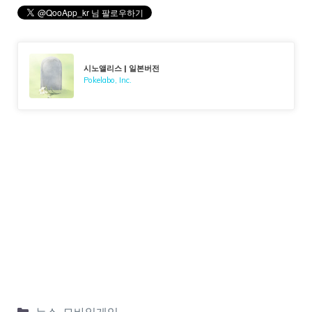
시노앨리스 | 일본버전
Pokelabo, Inc.