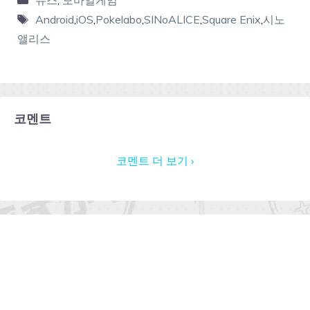
뉴스
,
모바일게임
Android
,
iOS
,
Pokelabo
,
SINoALICE
,
Square Enix
,
시노
앨리스
코멘트
코멘트 더 보기 ›