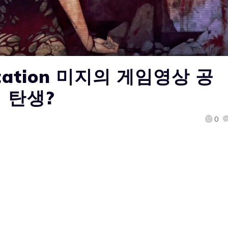
tation 미지의 게임영상 공
、탄생?
0