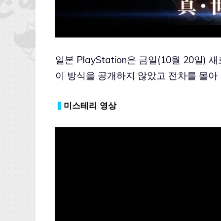
일본 PlayStation은 금일(10월 2
이 방식을 공개하지 않았고 전차를 몰아 
▍
미스테리 영상