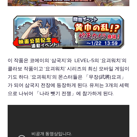
이 작품은 코에이의 ‘삼국지’와 LEVEL-5의 ‘요괴워치’의
콜라보 작품이고 ‘요괴워치’ 시리즈의 최신 모바일 게임이
기도 하다. ‘요괴워치’의 몬스터들은 「무장(武將)요괴」
가 되어 삼국지 전장에 등장하게 된다. 유저는 3개의 세력
으로 나뉘어 「나라 뺏기 전쟁」에 참가하게 된다.