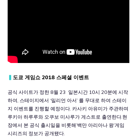
▍
도쿄 게임쇼 2018 스페셜 이벤트
공식 사이트가 정한 8월 23 일본시간 10시 20분에 시작
하여, 스테이지에서 ‘밀리언 아서’ 를 무대로 하여 스테이
지 이벤트를 진행할 예정이다. 카사키 아유미가 주관하며
루키아 하루루와 오쿠보 미사루가 게스트로 출연한다.현
장에서 본 공식 출시일을 비롯해’백만 아리아나 왕’게임
시리즈의 정보가 공개됐다.