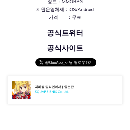
장르：MMORPG
지원운영체제：iOS/Android
가격 ：무료
공식트위터
공식사이트
괴리성 밀리언아서 | 일본판
SQUARE ENIX Co.,Ltd.