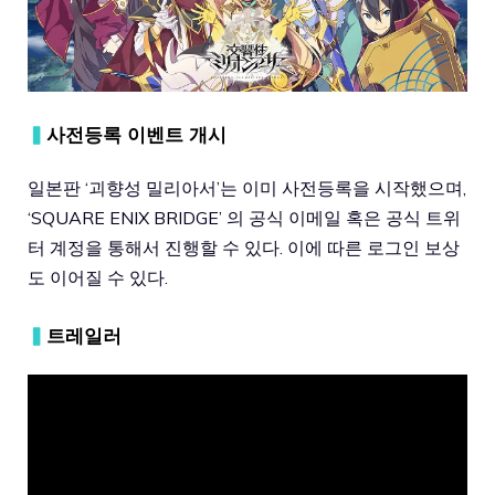
▍
사전등록 이벤트 개시
일본판 ‘괴향성 밀리아서’는 이미 사전등록을 시작했으며,
‘SQUARE ENIX BRIDGE’ 의 공식 이메일 혹은 공식 트위
터 계정을 통해서 진행할 수 있다. 이에 따른 로그인 보상
도 이어질 수 있다.
▍
트레일러