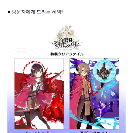
■ 방문자에게 드리는 혜택!!