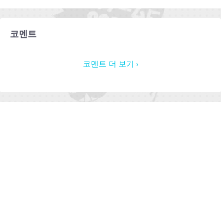
코멘트
코멘트 더 보기 ›