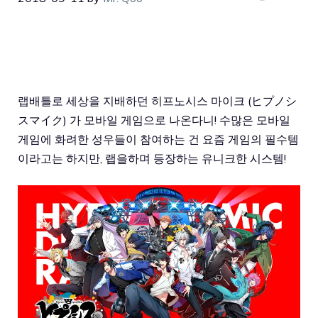
랩배틀로 세상을 지배하던 히프노시스 마이크 (ヒプノシ
スマイク
) 가 모바일 게임으로 나온다니! 수많은 모바일
게임에 화려한 성우들이 참여하는 건 요즘 게임의 필수템
이라고는 하지만, 랩을하며 등장하는 유니크한 시스템!