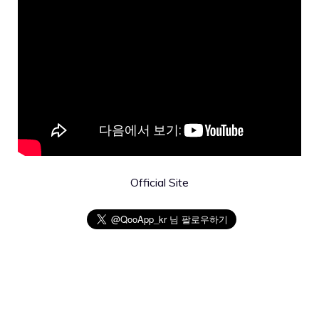
Official Site