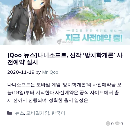
[Qoo 뉴스]나니소프트, 신작 ‘방치학개론’ 사
전예약 실시
2020-11-19
by
Mr. Qoo
나니소프트는 모바일 게임 ‘방치학개론‘의 사전예약을 오
늘(19일)부터 시작한다.사전예약은 공식 사이트에서 출
시 전까지 진행되며, 정확한 출시 일정은
뉴스
,
모바일게임
,
한국어
0
0