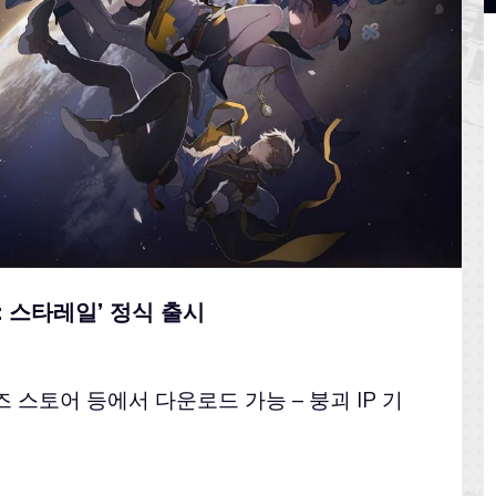
괴: 스타레일’ 정식 출시
 스토어 등에서 다운로드 가능 – 붕괴 IP 기