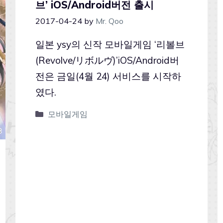
브’ iOS/Android버전 출시
2017-04-24
by
Mr. Qoo
일본 ysy의 신작 모바일게임 ‘리볼브
(Revolve/リボルヴ)’iOS/Android버
전은 금일(4월 24) 서비스를 시작하
였다.
모바일게임