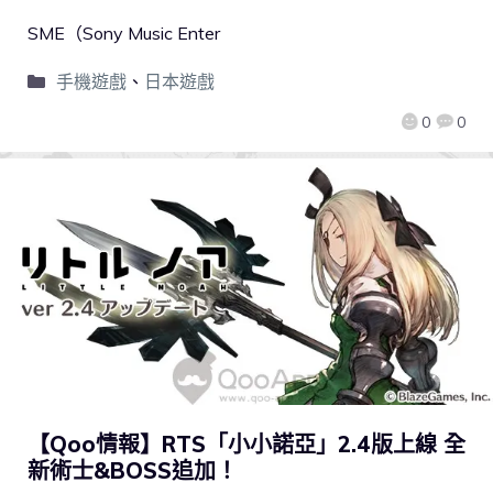
SME（Sony Music Enter
手機遊戲
、
日本遊戲
0
0
【Qoo情報】RTS「小小諾亞」2.4版上線 全
新術士&BOSS追加！