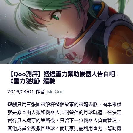
【Qoo測評】透過重力幫助機器人告白吧！
《重力隧道》體驗
2016/04/01
作者:
Mr. Qoo
遊戲只用三張圖來解釋整個故事的來龍去脈，簡單來說
就是原本由人類和機器人共同營運的月球軌道，在決定
實行無人職守的策略後，只留下一位機器人負責管理，
其他成員全數撤回地球。而玩家則需利用重力，幫助機