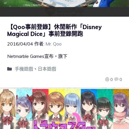
【Qoo事前登錄】休閒新作「Disney
Magical Dice」事前登錄開跑
2016/04/04
作者:
Mr. Qoo
Netmarble Games宣布，旗下
手機遊戲
、
日本遊戲
0
0