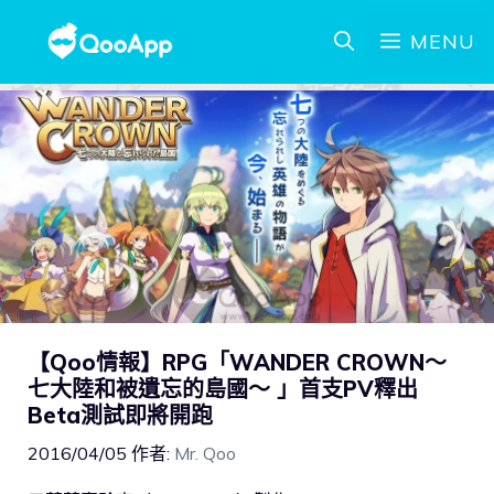
MENU
【Qoo情報】RPG「WANDER CROWN～
七大陸和被遺忘的島國～ 」首支PV釋出
Beta測試即將開跑
2016/04/05
作者:
Mr. Qoo