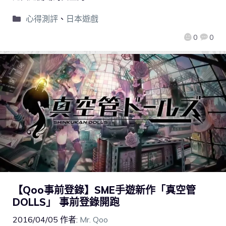
心得測評
、
日本遊戲
0
0
【Qoo事前登錄】SME手遊新作「真空管
DOLLS」 事前登錄開跑
2016/04/05
作者:
Mr. Qoo