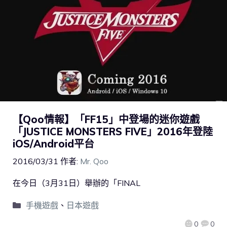
【Qoo情報】「FF15」中登場的迷你遊戲
「JUSTICE MONSTERS FIVE」2016年登陸
iOS/Android平台
2016/03/31
作者:
Mr. Qoo
在今日（3月31日）舉辦的「FINAL
手機遊戲
、
日本遊戲
0
0