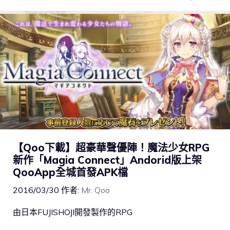
【Qoo下載】超豪華聲優陣！魔法少女RPG
新作「Magia Connect」Andorid版上架
QooApp全城首發APK檔
2016/03/30
作者:
Mr. Qoo
由日本FUJISHOJI開發製作的RPG