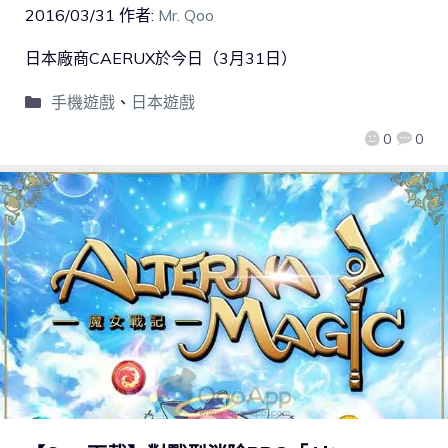
2016/03/31
作者:
Mr. Qoo
日本廠商CAERUX於今日（3月31日）
手機遊戲
、
日本遊戲
0
0