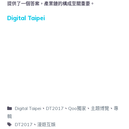
提供了一個答案，產業鏈的構成至關重要。
Digital Taipei
Digital Taipei
、
DT2017
、
Qoo獨家
、
主題博覽
、
專
輯
DT2017
、
漫遊互娛