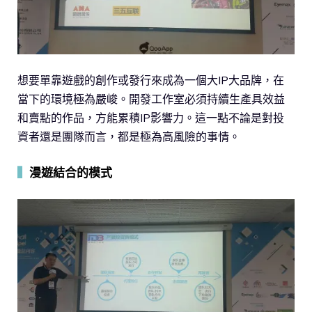
想要單靠遊戲的創作或發行來成為一個大IP大品牌，在
當下的環境極為嚴峻。開發工作室必須持續生產具效益
和賣點的作品，方能累積IP影響力。這一點不論是對投
資者還是團隊而言，都是極為高風險的事情。
▍
漫遊結合的模式