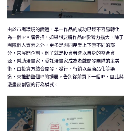
由於市場環境的變遷，單一作品的成功已經不容易轉化
為一個IP。講者指，如果想要將作品IP影響力擴大，除了
團隊個人質素之外，更多是聯同產業上下游不同的部
分，來展開企劃。例子就是投資者會以自身的整合資
源，幫助漫畫家，委託漫畫家成為遊戲開發團隊的主美
術，由投資方結合開發、發行、行銷以至商品化等渠
道，來推動整個IP的擴展。告別從前買下一個IP，自此與
漫畫家割裂的行為模式。