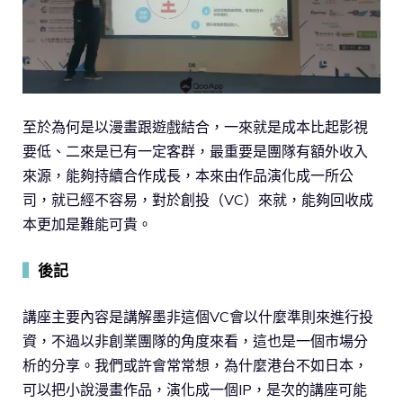
至於為何是以漫畫跟遊戲結合，一來就是成本比起影視
要低、二來是已有一定客群，最重要是團隊有額外收入
來源，能夠持續合作成長，本來由作品演化成一所公
司，就已經不容易，對於創投（VC）來就，能夠回收成
本更加是難能可貴。
▍
後記
講座主要內容是講解墨非這個VC會以什麼準則來進行投
資，不過以非創業團隊的角度來看，這也是一個市場分
析的分享。我們或許會常常想，為什麼港台不如日本，
可以把小說漫畫作品，演化成一個IP，是次的講座可能