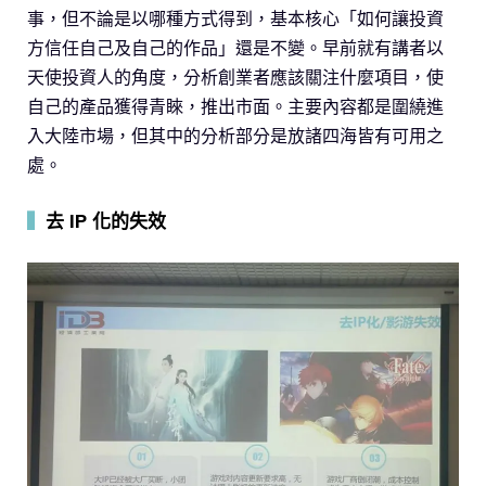
事，但不論是以哪種方式得到，基本核心「如何讓投資
方信任自己及自己的作品」還是不變。早前就有講者以
天使投資人的角度，分析創業者應該關注什麼項目，使
自己的產品獲得青睞，推出市面。主要內容都是圍繞進
入大陸市場，但其中的分析部分是放諸四海皆有可用之
處。
▍
去 IP 化的失效