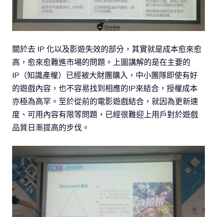
關於去 IP 化以及影遊失效的部分，其實就是成本愈來愈
高，愈來愈難進市場的問題。上圖講解的是在主要的
IP（知識產權）已經被大財團購入，中小團隊即使有好
的遊戲內容，也不容易找到相應的IP來結合，授權成本
亦極為高罕。至於從前的電影遊戲結合，就因為更新速
度、可用內容有限等問題，已經很難迎上用戶對於遊戲
品質日漸提高的步伐。