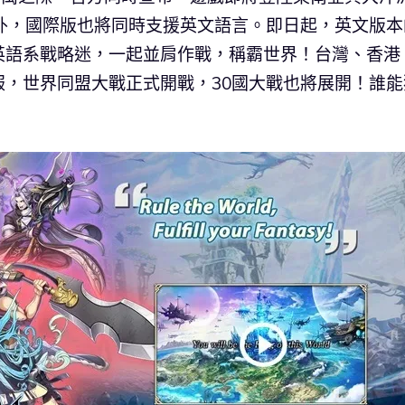
外，國際版也將同時支援英文語言。即日起，英文版本
英語系戰略迷，一起並肩作戰，稱霸世界！台灣、香港
，世界同盟大戰正式開戰，30國大戰也將展開！誰能