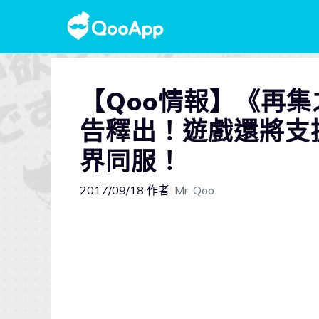
【Qoo情報】《再
告釋出！遊戲還將支
界同服！
2017/09/18
作者:
Mr. Qoo