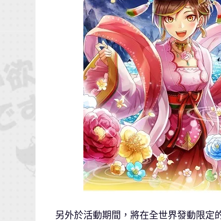
另外於活動期間，將在全世界發動限定