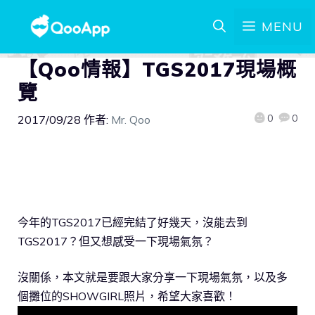
MENU
【Qoo情報】TGS2017現場概
覽
0
0
2017/09/28
作者:
Mr. Qoo
今年的TGS2017已經完結了好幾天，沒能去到
TGS2017？但又想感受一下現場氣氛？
沒關係，本文就是要跟大家分享一下現場氣氛，以及多
個攤位的SHOWGIRL照片，希望大家喜歡！