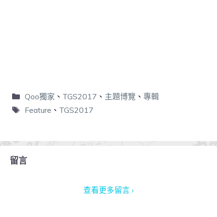
Qoo獨家
、
TGS2017
、
主題博覽
、
專輯
Feature
、
TGS2017
留言
查看更多留言 ›