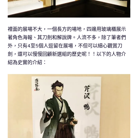
裡面的展場不大，一個長方的場地，四邊用玻璃櫃展示
著角色海報、其刀劍和解說牌。人流不多，除了筆者們
外，只有4至5個人逗留在展場，不但可以細心觀賞刀
劍，還可以慢慢回顧新選組的歷史呢！！以下的人物介
紹為史實的介紹：