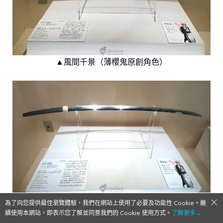
▲風間千景（薄櫻鬼原創角色）
▲正行(清麿)
為了向您提供最佳瀏覽體驗，我們在網站上使用了必要及功能性 Cookie。繼
續使用本網站，即表示您了解並同意我們的 Cookie 使用方式。
了解更多→