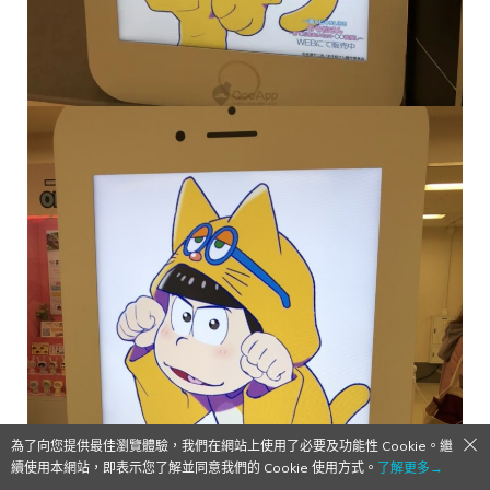
為了向您提供最佳瀏覽體驗，我們在網站上使用了必要及功能性 Cookie。繼
續使用本網站，即表示您了解並同意我們的 Cookie 使用方式。
了解更多→