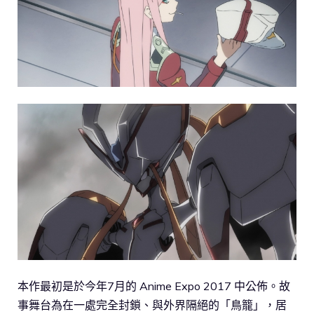
本作最初是於今年7月的 Anime Expo 2017 中公佈。故
事舞台為在一處完全封鎖、與外界隔絕的「鳥籠」，居