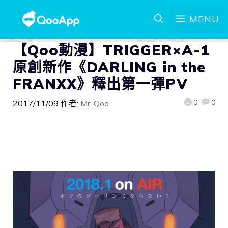
MENU
【Qoo動漫】TRIGGER×A-1
原創新作《DARLING in the
FRANXX》釋出第一彈PV
0
0
2017/11/09
作者:
Mr. Qoo