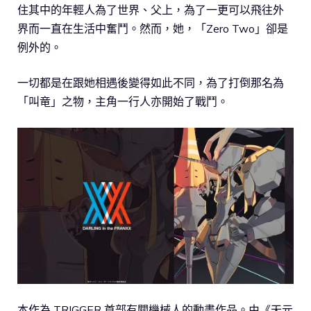
住其中的年輕人為了世界、父上，為了一更可以飛往外
界而一直在生活中奮鬥。然而，她，「Zero Two」卻是
例外的。
一切都是在跟她相遇後變得如此不同，為了打倒那名為
「叫竜」之物，主角一行人亦開始了戰鬥。
本作為 TRIGGER 首部有關機械人的動畫作品。由《天元