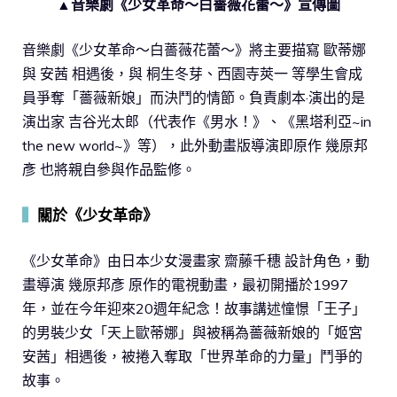
▲音樂劇《少女革命～白薔薇花蕾～》宣傳圖
音樂劇《少女革命～白薔薇花蕾～》將主要描寫 歐蒂娜
與 安茜 相遇後，與 桐生冬芽、西園寺莢一 等學生會成
員爭奪「薔薇新娘」而決鬥的情節。負責劇本·演出的是
演出家 吉谷光太郎（代表作《男水！》、《黑塔利亞~in
the new world~》等），此外動畫版導演即原作 幾原邦
彥 也將親自參與作品監修。
▍
關於《少女革命》
《少女革命》由日本少女漫畫家 齋藤千穗 設計角色，動
畫導演 幾原邦彥 原作的電視動畫，最初開播於1997
年，並在今年迎來20週年紀念！故事講述憧憬「王子」
的男裝少女「天上歐蒂娜」與被稱為薔薇新娘的「姬宮
安茜」相遇後，被捲入奪取「世界革命的力量」鬥爭的
故事。