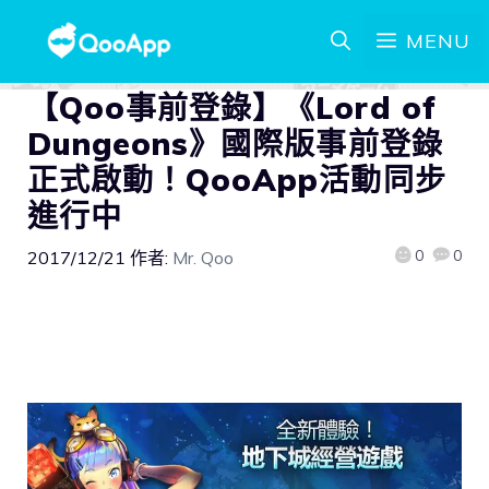
MENU
【Qoo事前登錄】《Lord of
Dungeons》國際版事前登錄
正式啟動！QooApp活動同步
進行中
0
0
2017/12/21
作者:
Mr. Qoo