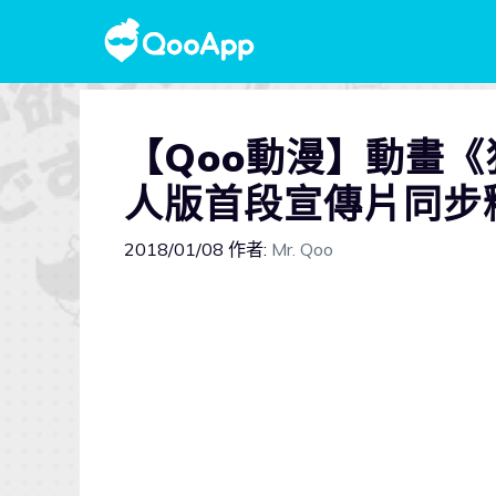
【Qoo動漫】動畫
人版首段宣傳片同步
2018/01/08
作者:
Mr. Qoo