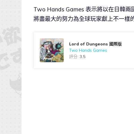
Two Hands Games 表示將以在
將盡最大的努力為全球玩家獻上不一樣
Lord of Dungeons 國際版
Two Hands Games
評分:
3.5