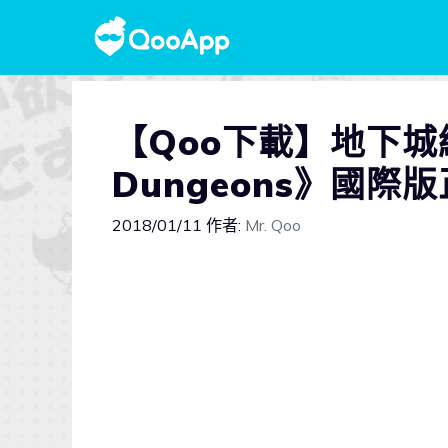
【Qoo下載】地下城經
Dungeons》國際
2018/01/11
作者:
Mr. Qoo