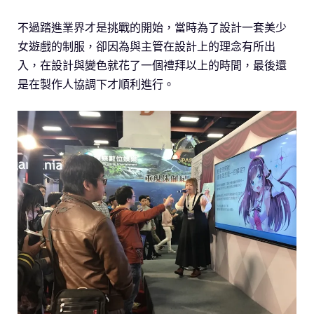
不過踏進業界才是挑戰的開始，當時為了設計一套美少
女遊戲的制服，卻因為與主管在設計上的理念有所出
入，在設計與變色就花了一個禮拜以上的時間，最後還
是在製作人協調下才順利進行。