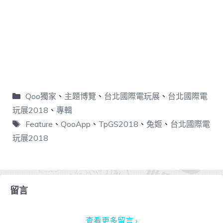
Qoo獨家
、
主題博覽
、
台北國際電玩展
、
台北國際電
玩展2018
、
專輯
Feature
、
QooApp
、
TpGS2018
、
兔姬
、
台北國際電
玩展2018
留言
查看更多留言 ›