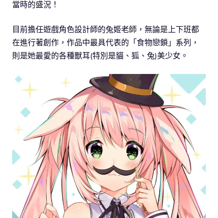
當時的盛況！
目前擔任遊戲角色設計師的兔姬老師，無論是上下班都
在進行著創作，作品中最具代表的「食物戀鎖」系列，
則是她最愛的各種獸耳(特別是貓、狐、兔)美少女。