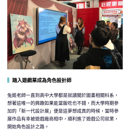
▍
踏入遊戲業成為角色設計師
兔姬老師一直到高中大學都是就讀關於圖畫相關科系，
想著這唯一的興趣如果能當飯吃也不錯，而大學時期參
加的「新一代設計展」便是這夢想成真的時候，當時參
展作品有幸被遊戲廠商相中，順利進了遊戲公司就業，
開始角色設計之路。