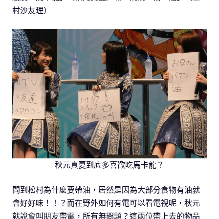
村沙友理）
秋元真夏到底多喜歡吃馬卡龍？
問到松村為什麼要帶油，居然是因為大部分食物有油就
會好好味！！？而在野外如何有電可以看電視呢，秋元
就說會叫朋友帶電，所有無問題？這兩位帶上去的物品