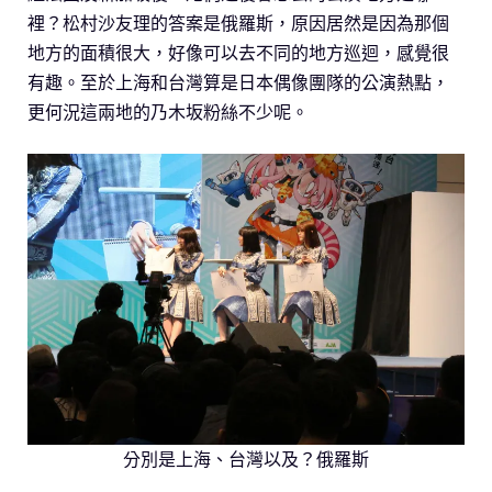
裡？松村沙友理的答案是俄羅斯，原因居然是因為那個
地方的面積很大，好像可以去不同的地方巡迴，感覺很
有趣。至於上海和台灣算是日本偶像團隊的公演熱點，
更何況這兩地的乃木坂粉絲不少呢。
分別是上海、台灣以及？俄羅斯