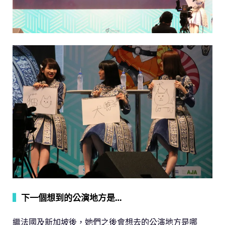
▍
下一個想到的公演地方是…
繼法國及新加坡後，她們之後會想去的公演地方是哪