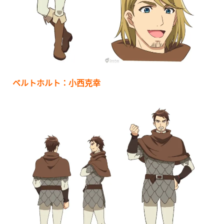
ベルトホルト：小西克幸