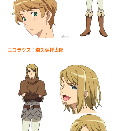
ニコラウス：森久保祥太郎