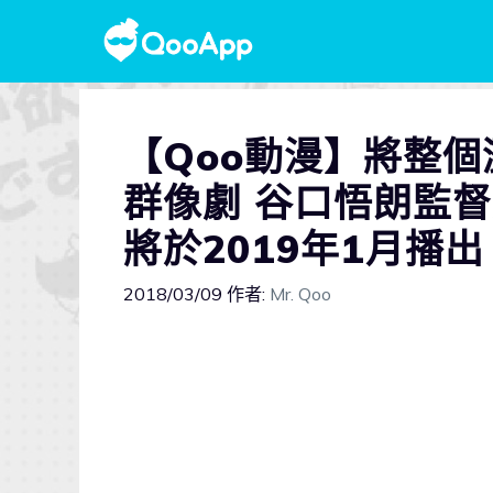
【Qoo動漫】將整個
群像劇 谷口悟朗監督原
將於2019年1月播出
2018/03/09
作者:
Mr. Qoo