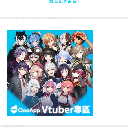
查看更多留言 ›