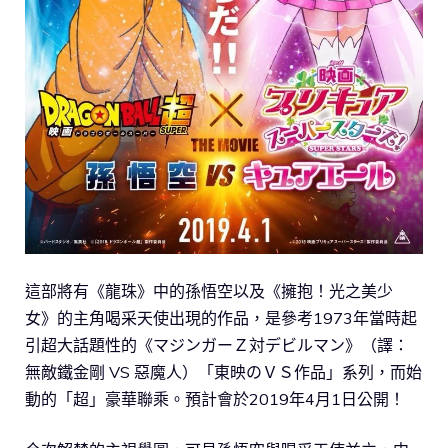
這部將有《龍珠》中的孫悟空以及《擁抱！光之美少
女》的主角喝采天使出現的作品，是參考1973年當時起
引超大話題性的《マジンガーＺ対デビルマン》（譯：
無敵鐵金剛 VS 惡魔人）「東映のＶＳ作品」系列，而始
動的「超」豪華聯乘。預計會於2019年4月1日公開！