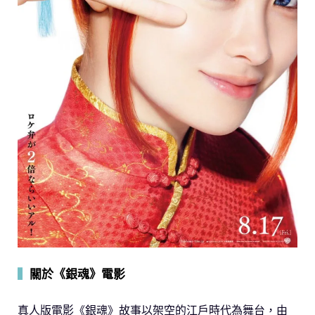
▍
關於《銀魂》電影
真人版電影《銀魂》故事以架空的江戶時代為舞台，由