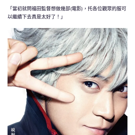
「當初就問福田監督想做幾部(電影)，托各位觀眾的服可
以繼續下去真是太好了！」