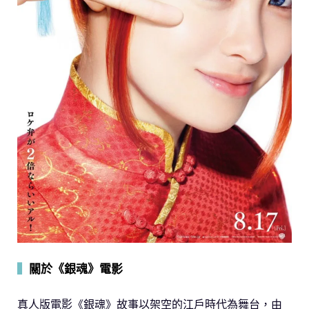
▍
關於《銀魂》電影
真人版電影《銀魂》故事以架空的江戶時代為舞台，由