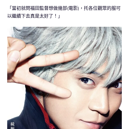
「當初就問福田監督想做幾部(電影)，托各位觀眾的服可
以繼續下去真是太好了！」