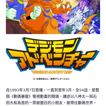
自1993年3月7日首播，一直到翌年3月，全54話，是整
個《數碼暴龍》電視動畫的開端，講述以八神太一與石
田大和為首的一眾被選召的小朋友，被帶往數碼世界，