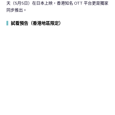
天（5月5日）在日本上映，香港知名 OTT 平台更是獨家
同步推出。
▍
試看預告（香港地區限定）