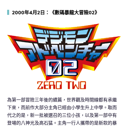
▍
2000年4月2日：《數碼暴龍大冒險02》
為第一部冒險三年後的續篇，世界觀及時間線都有承繼
下來，而前作大部分主角已經由小學生升上中學。取而
代之的是，新一批被選召的三位小孩，以及第一部中有
登場的八神光及高石猛。主角一行人攜帶的是新款的暴