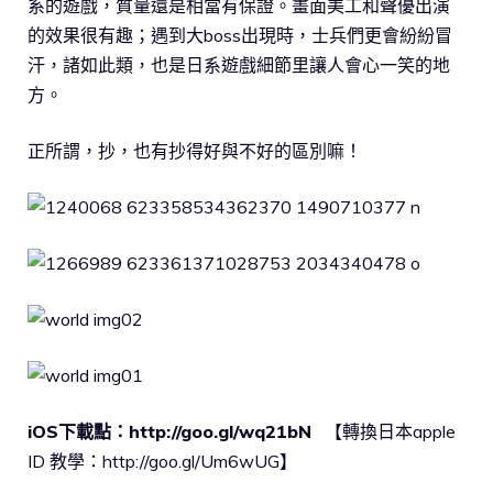
系的遊戲，質量還是相當有保證。畫面美工和聲優出演
的效果很有趣；遇到大boss出現時，士兵們更會紛紛冒
汗，諸如此類，也是日系遊戲細節里讓人會心一笑的地
方。
正所謂，抄，也有抄得好與不好的區別嘛！
iOS下載點：http://goo.gl/wq21bN
【轉換日本apple
ID 教學：http://goo.gl/Um6wUG】