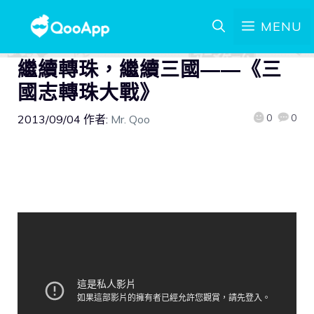
MENU
繼續轉珠，繼續三國——《三
國志轉珠大戰》
0
0
2013/09/04
作者:
Mr. Qoo