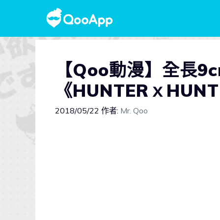
【Qoo動漫】全長9
《HUNTERｘHU
2018/05/22
作者:
Mr. Qoo