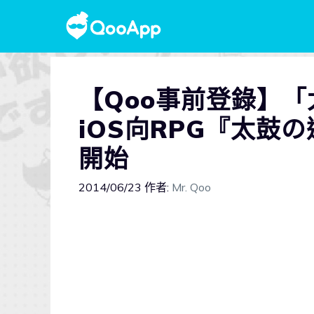
【Qoo事前登錄】
iOS向RPG『太鼓
開始
2014/06/23
作者:
Mr. Qoo