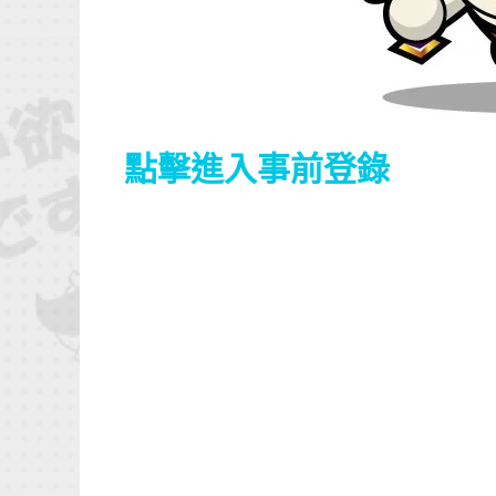
點擊進入事前登錄