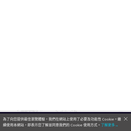
為了向您提供最佳瀏覽體驗，我們在網站上使用了必要及功能性 Cookie。繼
QooApp Limited © 2026
續使用本網站，即表示您了解並同意我們的 Cookie 使用方式。
了解更多→