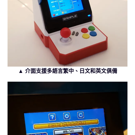
▲ 介面支援多語言繁中、日文和英文俱備