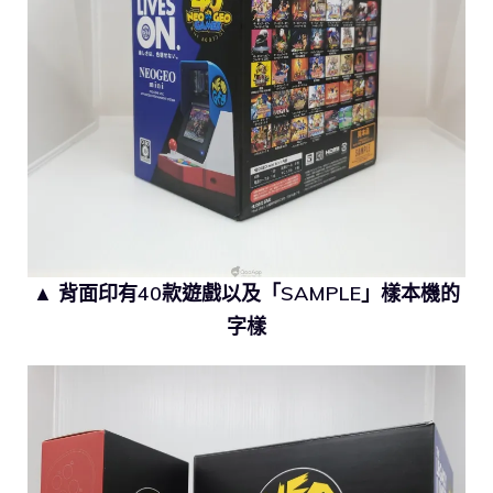
▲ 背面印有40款遊戲以及「SAMPLE」樣本機的
字樣