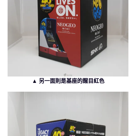
▲ 另一面則是基座的醒目紅色