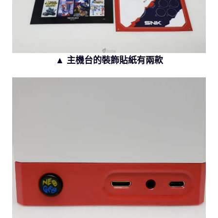
▲ 主機台的裝飾貼紙有兩款