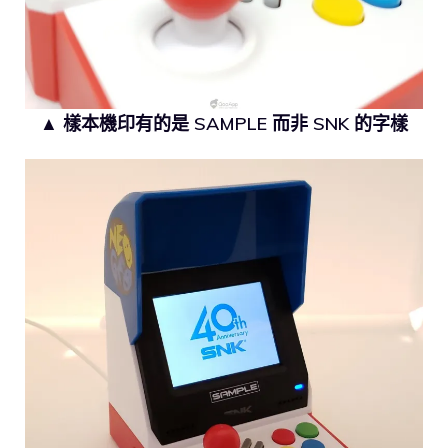
▲ 樣本機印有的是 SAMPLE 而非 SNK 的字樣