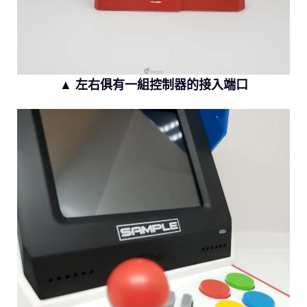
▲ 左右俱有一組控制器的接入端口