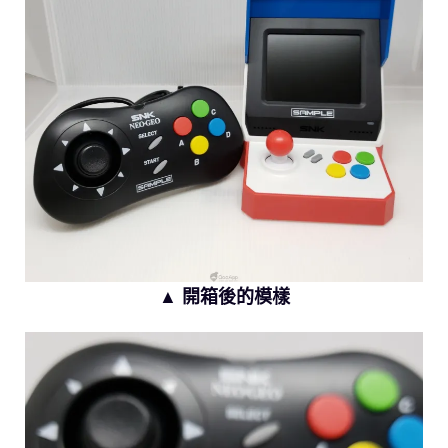
▲ 開箱後的模樣