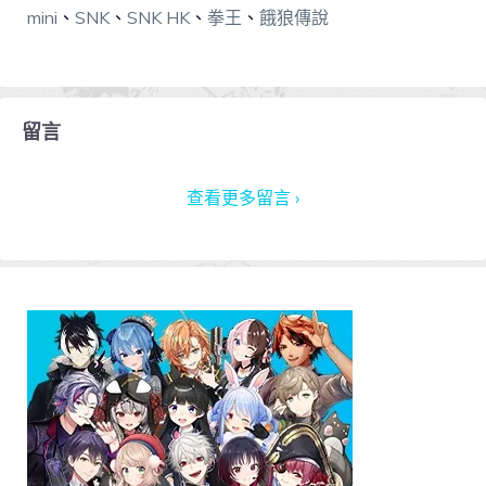
mini
、
SNK
、
SNK HK
、
拳王
、
餓狼傳說
留言
查看更多留言 ›