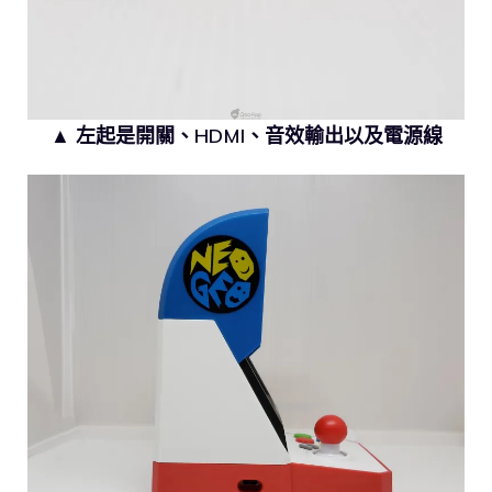
▲ 左起是開關、HDMI、音效輸出以及電源線