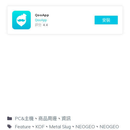
QooApp
安裝
QooApp
評分:
4.4
PC&主機
、
商品周邊
、
資訊
Feature
、
KOF
、
Metal Slug
、
NEOGEO
、
NEOGEO