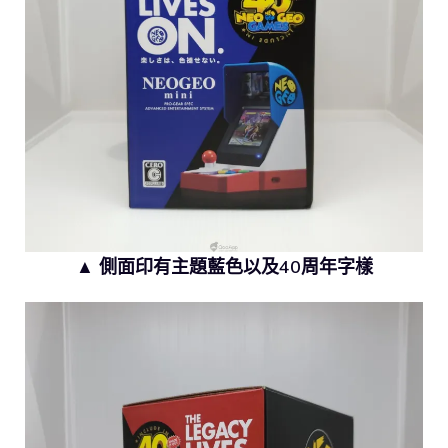
▲ 側面印有主題藍色以及40周年字樣