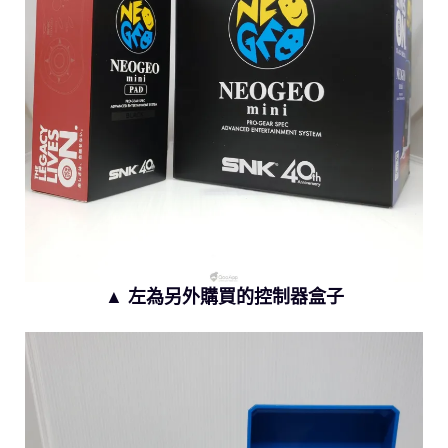
▲ 左為另外購買的控制器盒子