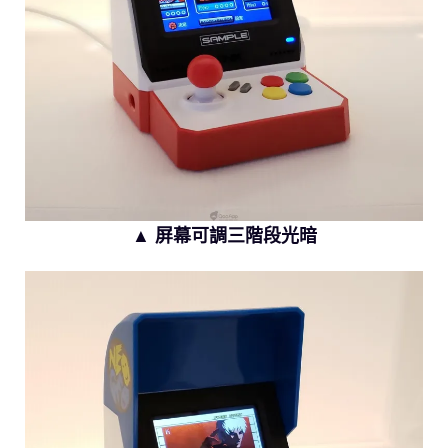
▲ 屏幕可調三階段光暗