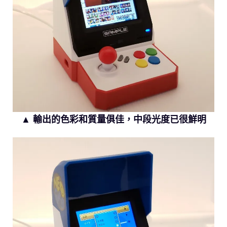
▲ 輸出的色彩和質量俱佳，中段光度已很鮮明