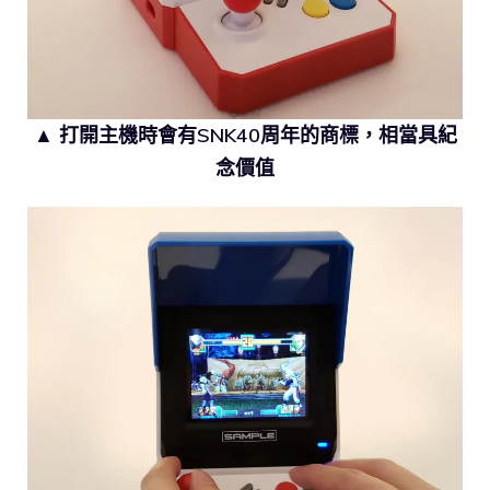
▲ 打開主機時會有SNK40周年的商標，相當具紀
念價值