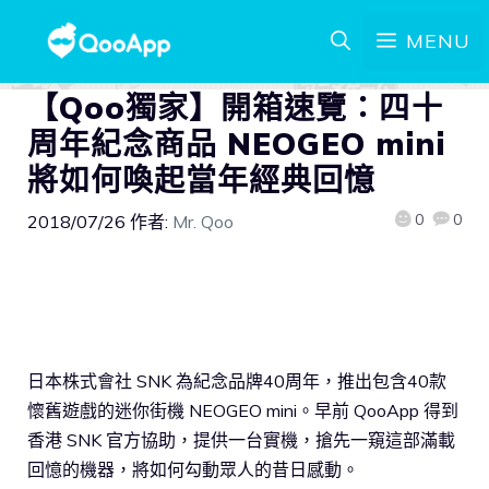
MENU
【Qoo獨家】開箱速覽：四十
周年紀念商品 NEOGEO mini
將如何喚起當年經典回憶
0
0
2018/07/26
作者:
Mr. Qoo
日本株式會社 SNK 為紀念品牌40周年，推出包含40款
懷舊遊戲的迷你街機 NEOGEO mini。早前 QooApp 得到
香港 SNK 官方協助，提供一台實機，搶先一窺這部滿載
回憶的機器，將如何勾動眾人的昔日感動。