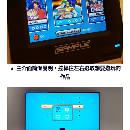
▲ 主介面簡潔易明，控桿往左右選取想要遊玩的
作品