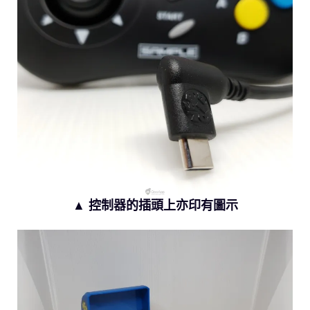
▲ 控制器的插頭上亦印有圖示