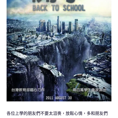
各位上學的朋友們不要太沮喪，放鬆心情，多和朋友們