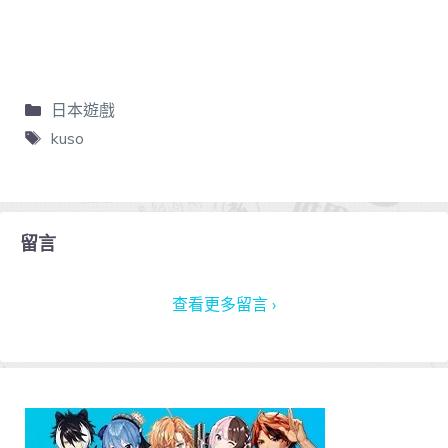
日本遊戲
kuso
留言
查看更多留言 ›