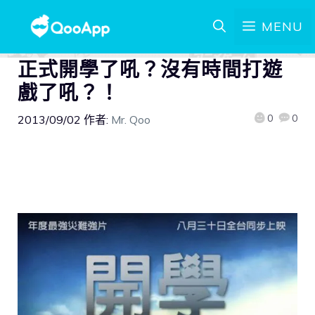
MENU
正式開學了吼？沒有時間打遊
戲了吼？！
0
0
2013/09/02
作者:
Mr. Qoo