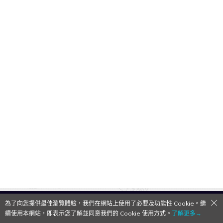
為了向您提供最佳瀏覽體驗，我們在網站上使用了必要及功能性 Cookie。繼
QooApp Limited © 2026
續使用本網站，即表示您了解並同意我們的 Cookie 使用方式。
了解更多→