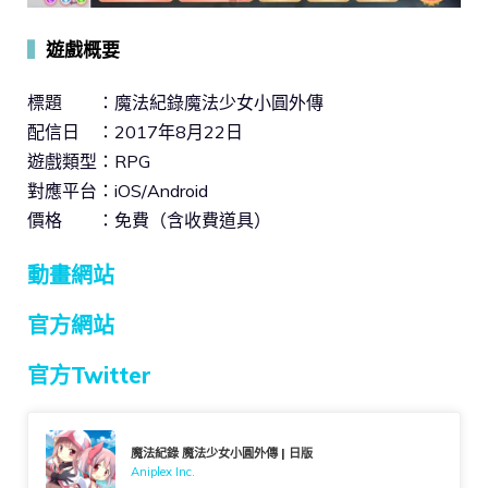
▍
遊戲概要
標題 ：魔法紀錄魔法少女小圓外傳
配信日 ：2017年8月22日
遊戲類型：RPG
對應平台：iOS/Android
價格 ：免費（含收費道具）
動畫網站
官方網站
官方Twitter
魔法紀錄 魔法少女小圓外傳 | 日版
Aniplex Inc.