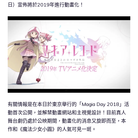
日）宣佈將於2019年進行動畫化！
有關情報是在本日於東京舉行的「Magia Day 2018」活
動首次公開，並解禁動畫網站和主視覺設計！目前真人
舞台劇仍處於公映期間，動畫化的消息又旋即而至，本
作和《魔法少女小圓》的人氣可見一斑。