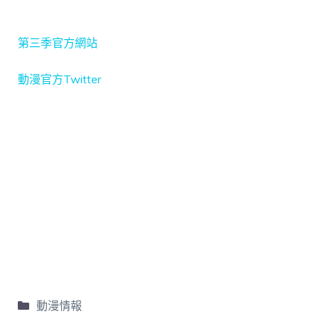
第三季官方網站
動漫官方Twitter
動漫情報