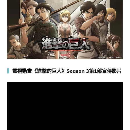
▍
電視動畫《進撃的巨人》Season 3第1部宣傳影片