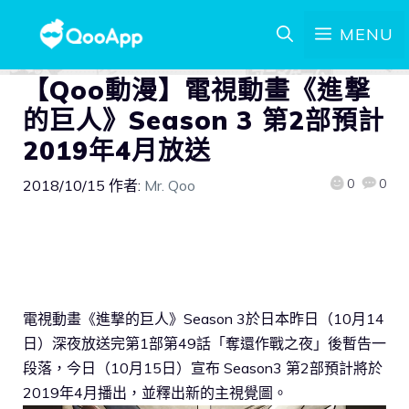
MENU
【Qoo動漫】電視動畫《進撃
的巨人》Season 3 第2部預計
2019年4月放送
0
0
2018/10/15
作者:
Mr. Qoo
電視動畫《進撃的巨人》Season 3於日本昨日（10月14
日）深夜放送完第1部第49話「奪還作戰之夜」後暫告一
段落，今日（10月15日）宣布 Season3 第2部預計將於
2019年4月播出，並釋出新的主視覺圖。