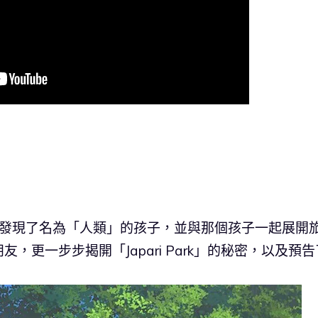
中發現了名為「人類」的孩子，並與那個孩子一起展開
更一步步揭開「Japari Park」的秘密，以及預告