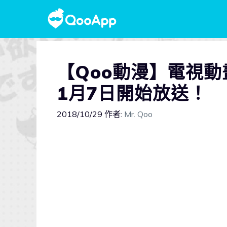
【Qoo動漫】電視動
1月7日開始放送！
2018/10/29
作者:
Mr. Qoo