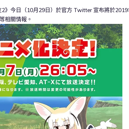
日（10月29日）於官方 Twitter 宣布將於2019
等相關情報。