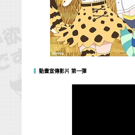
▍
動畫宣傳影片 第一彈