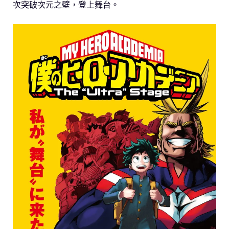
次突破次元之壁，登上舞台。