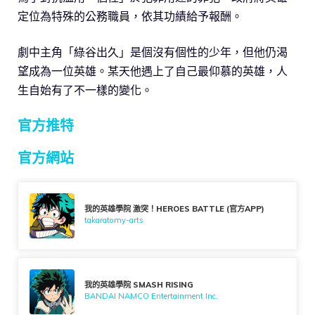
定位為特殊的公務職員，依其功績給予報酬。
劇中主角「綠谷出久」是個沒有個性的少年，但他仍渴
望成為一位英雄。某天他遇上了自己最仰慕的英雄，人
生自始有了不一樣的變化。
官方推特
官方網站
我的英雄學院 激突！HEROES BATTLE (官方APP)
takaratomy-arts
我的英雄學院 SMASH RISING
BANDAI NAMCO Entertainment Inc.