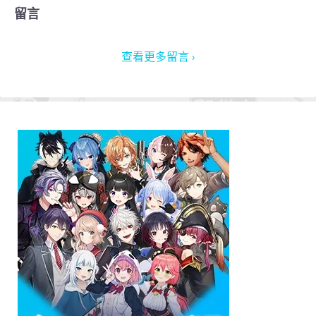
留言
查看更多留言 ›