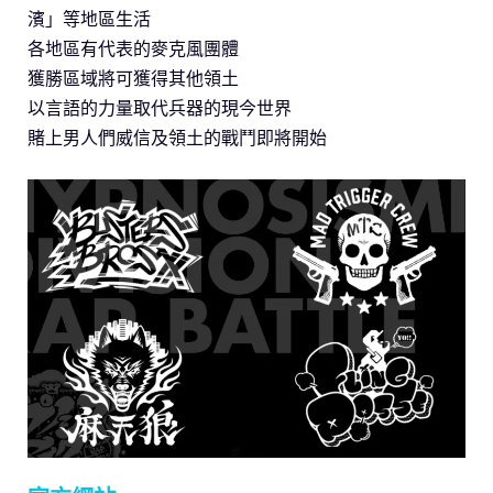
濱」等地區生活
各地區有代表的麥克風團體
獲勝區域將可獲得其他領土
以言語的力量取代兵器的現今世界
賭上男人們威信及領土的戰鬥即將開始