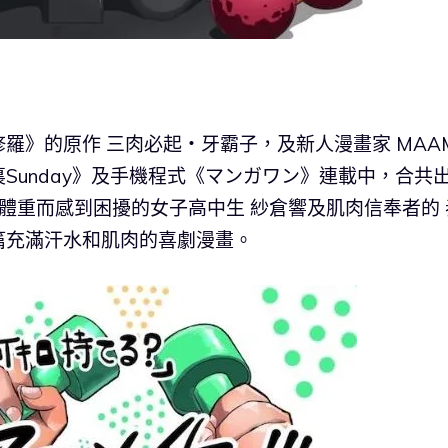
羅》的原作 三肉必起‧牙霸子，及新人漫畫家 MAA
Sunday》及手機程式《マンガワン》連載中，合共
體重而感到困擾的女子高中生 紗倉響及肌肉信奉者的 
篇充滿汗水和肌肉的喜劇漫畫。