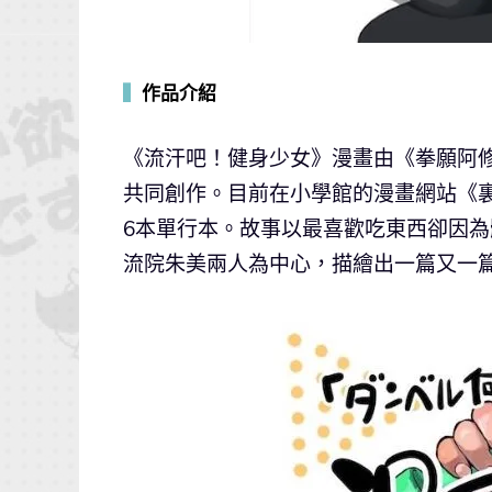
▍
作品介紹
《流汗吧！健身少女》漫畫由《拳願阿修
共同創作。目前在小學館的漫畫網站《裏
6本單行本。故事以最喜歡吃東西卻因為
流院朱美兩人為中心，描繪出一篇又一