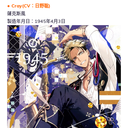
● Cray(CV：日野聡)
薩克斯風
製造年月日：1945年4月3日