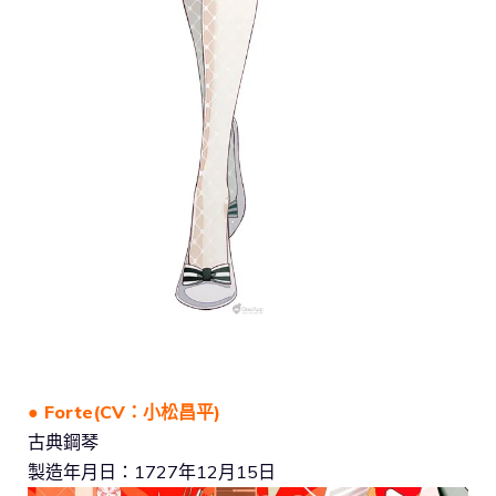
● Forte(CV：小松昌平)
古典鋼琴
製造年月日：1727年12月15日