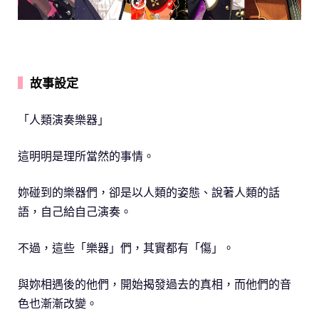
▍
故事設定
「人類演奏樂器」
這明明是理所當然的事情。
妳碰到的樂器們，卻是以人類的姿態、說著人類的話
語，自己給自己演奏。
不過，這些「樂器」們，其實都有「傷」。
與妳相遇後的他們，開始揭發過去的真相，而他們的音
色也漸漸改變。