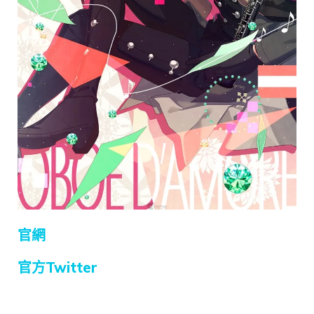
官網
官方Twitter