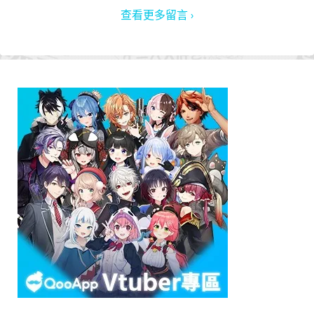
查看更多留言 ›