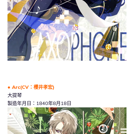
● Arc(CV：櫻井孝宏)
大提琴
製造年月日：1840年8月18日