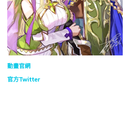
動畫官網
官方Twitter