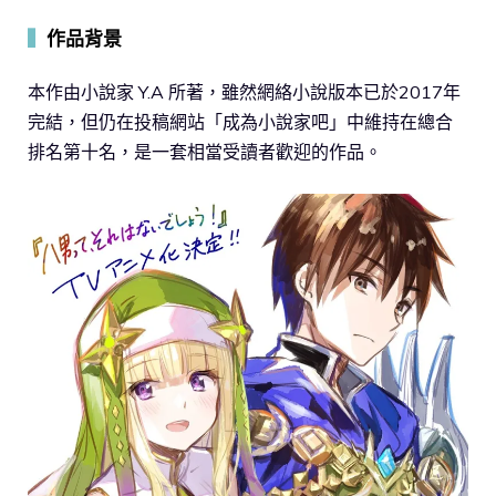
▍
作品背景
本作由小說家 Y.A 所著，雖然網絡小說版本已於2017年
完結，但仍在投稿網站「成為小說家吧」中維持在總合
排名第十名，是一套相當受讀者歡迎的作品。